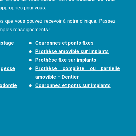
 appropriés pour vous.
s que vous pouvez recevoir à notre clinique. Passez
 amples renseignements !
istage
Couronnes et ponts fixes
Prothèse amovible sur implants
Prothèse fixe sur implants
sagesse
Prothèse complète ou partielle
amovible – Dentier
dodontie
Couronnes et ponts sur implants